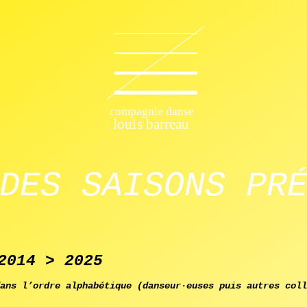
E DANSE LOUIS
DES SAISONS PR
2014 > 2025
ans l’ordre alphabétique (danseur·euses puis autres coll