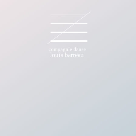
E DANSE LOUIS