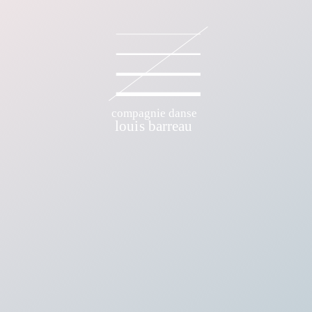
E DANSE LOUIS