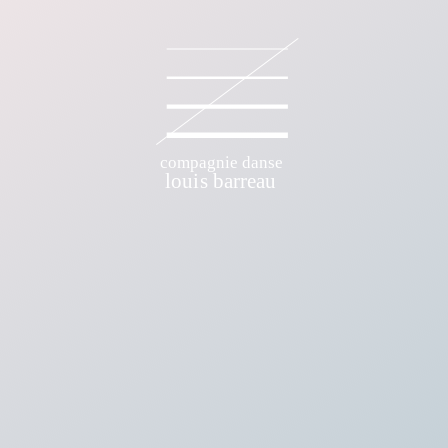
E DANSE LOUIS