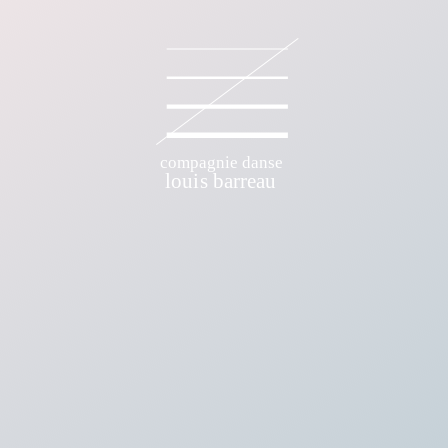
E DANSE LOUIS