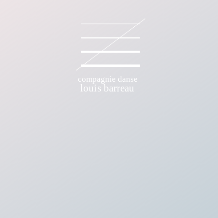
E DANSE LOUIS