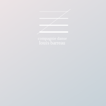
E DANSE LOUIS