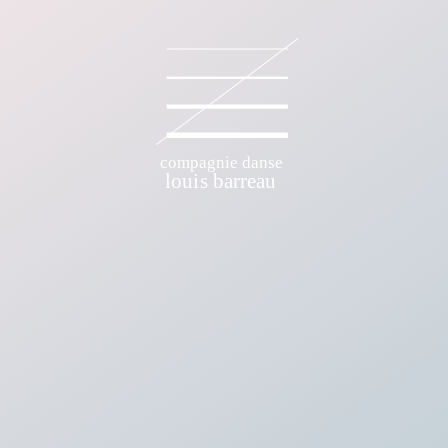
E DANSE LOUIS